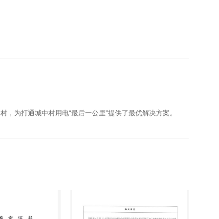
村，为打通城中村用电“最后一公里”提供了最优解决方案。