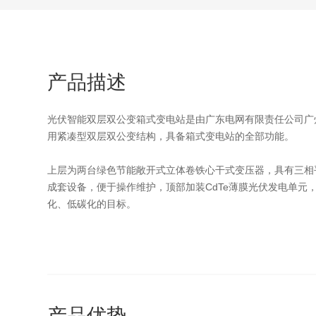
产品描述
光伏智能双层双公变箱式变电站是由广东电网有限责任公司广
用紧凑型双层双公变结构，具备箱式变电站的全部功能。
上层为两台绿色节能敞开式立体卷铁心干式变压器，具有三相
成套设备，便于操作维护，顶部加装CdTe薄膜光伏发电单元，
化、低碳化的目标。
产品优势