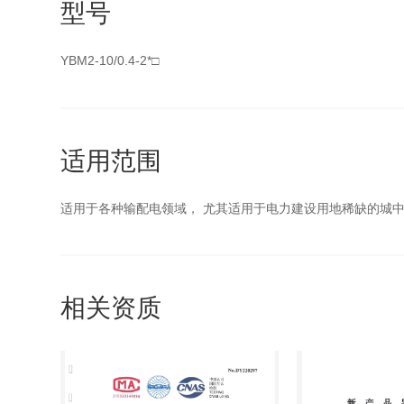
型号
YBM2-10/0.4-2*□
适用范围
适用于各种输配电领域， 尤其适用于电力建设用地稀缺的城中
相关资质