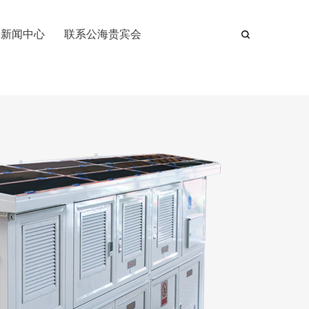
新闻中心
联系公海贵宾会