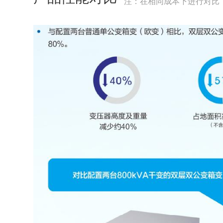
注：在相同成本下进行对比