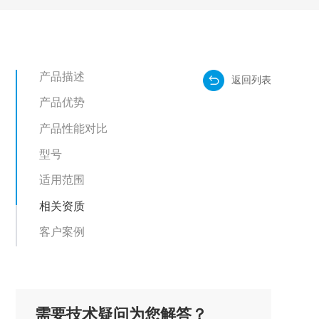
产品描述
返回列表
产品优势
产品性能对比
型号
适用范围
相关资质
客户案例
需要技术疑问为您解答？