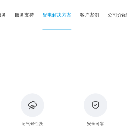
服务
服务支持
配电解决方案
客户案例
公司介绍
耐气候性强
安全可靠