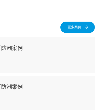
更多案例
区防潮案例
区防潮案例