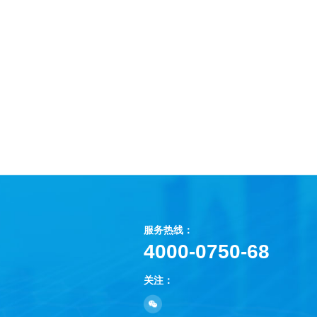
服务热线：
4000-0750-68
关注：