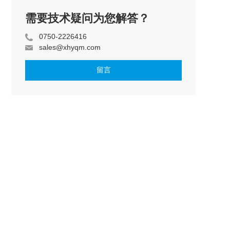
需要技术疑问为您解答？
0750-2226416
sales@xhyqm.com
留言