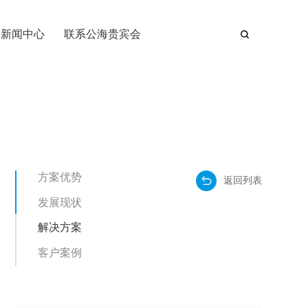
新闻中心
联系公海贵宾会
方案优势
返回列表
发展现状
解决方案
客户案例