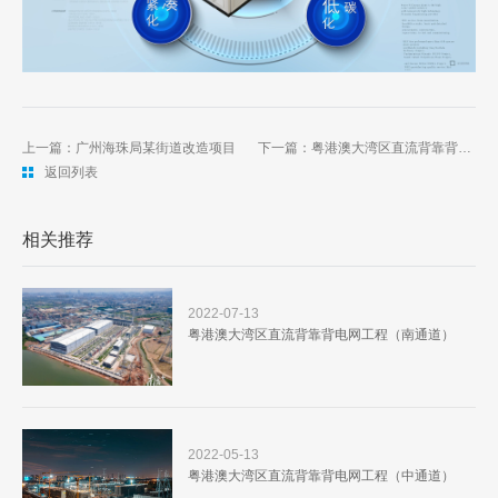
上一篇：广州海珠局某街道改造项目
下一篇：粤港澳大湾区直流背靠背电网工程（中通道）
返回列表
相关推荐
2022-07-13
粤港澳大湾区直流背靠背电网工程（南通道）
2022-05-13
粤港澳大湾区直流背靠背电网工程（中通道）