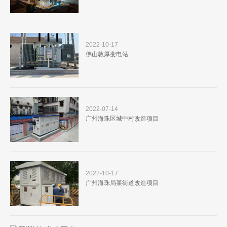
2022-10-17
佛山敦厚变电站
2022-07-14
广州海珠区城中村改造项目
2022-10-17
广州海珠局某街道改造项目