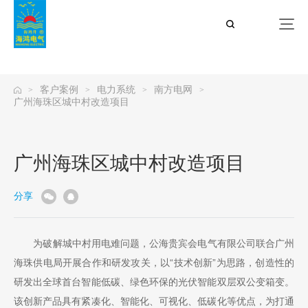
公海贵宾会
客户案例
电力系统
南方电网
>
>
>
>
广州海珠区城中村改造项目
广州海珠区城中村改造项目
分享
为破解城中村用电难问题，公海贵宾会电气有限公司联合广州
海珠供电局开展合作和研发攻关，以“技术创新”为思路，创造性的
研发出全球首台智能低碳、绿色环保的光伏智能双层双公变箱变。
该创新产品具有紧凑化、智能化、可视化、低碳化等优点，为打通