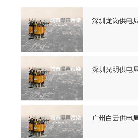
深圳龙岗供电
深圳光明供电
广州白云供电