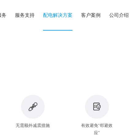
服务
服务支持
配电解决方案
客户案例
公司介绍
无需额外减震措施
有效避免“邻避效
应”