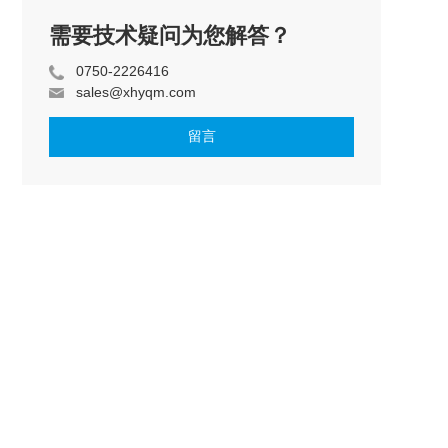
需要技术疑问为您解答？
0750-2226416
sales@xhyqm.com
留言