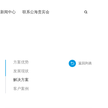
新闻中心
联系公海贵宾会
方案优势
返回列表
发展现状
解决方案
客户案例