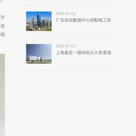
体产
2022-07-13
数字
广东农信数据中心供配电工程
统低
性能
2022-07-13
上海嘉定一期绿色云计算基地