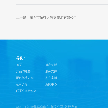
上一篇：东莞市拓扑大数据技术有限公司
导航：
首页
研发创新
产品与服务
服务支持
配电解决方案
客户案例
公司介绍
新闻中心
联系公海贵宾会
©2021公海贵宾会电气有限公司 版权所有