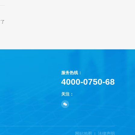
有了
服务热线：
4000-0750-68
关注：
网站地图
法律声明
|