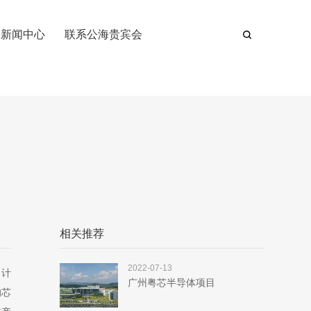
新闻中心
联系公海贵宾会
相关推荐
2022-07-13
，计
广州粤芯半导体项目
的芯