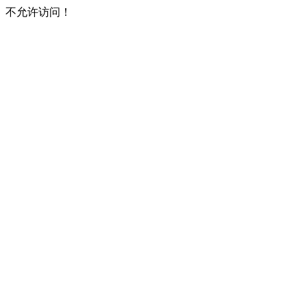
不允许访问！