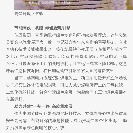
粉尘环境下试验
节能高效，构建“绿色配电引擎”
伯恩集团一直贯彻践行绿色制造和可持续发展理念。这与公海
贵宾会电气发展理念一致，也是双方多年来合作的重要基础。立体
卷铁心技术节能效果出众，较传统叠铁心变压器（在相同的成本下
对比）空载损耗降低30%，负载损耗降低5%，空载电流下降
70%，可显著降低工厂的变电损耗，且年运行成本下降10%，这意
味着伯恩科技海阳厂在长期运营中能够节省大量的电费支出。
当下，越南电力系统仍以煤电为主。项目采用敞开式立体卷铁
心干式变压器降低电能损耗，可助力减少煤电所产生的二氧化碳、
二氧化硫的排放，符合全球绿色发展，为越南当地工业绿色发展树
立新标杆。
助力共建“一带一路”高质量发
展
作为中国节能变压器领域的标杆技术，立体卷铁心技术凭借其
安全高可靠、节能环保的卓越性能，成为推动中国企业“出海”，助
力沿线国家绿色配电的核心引擎。