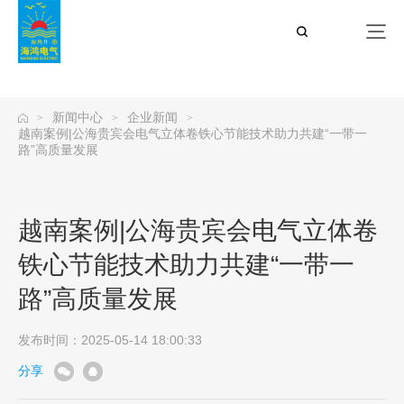
公海贵宾会
新闻中心
企业新闻
>
>
>
越南案例|公海贵宾会电气立体卷铁心节能技术助力共建“一带一
路”高质量发展
越南案例|公海贵宾会电气立体卷
铁心节能技术助力共建“一带一
路”高质量发展
发布时间：2025-05-14 18:00:33
分享