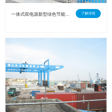
了解详情
一体式双电源新型绿色节能换电站用箱变赋能换电站建设高可靠供电系统