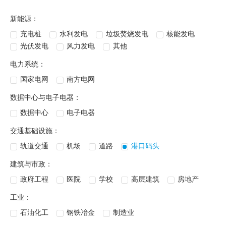
新能源：
充电桩
水利发电
垃圾焚烧发电
核能发电
光伏发电
风力发电
其他
电力系统：
国家电网
南方电网
数据中心与电子电器：
数据中心
电子电器
交通基础设施：
轨道交通
机场
道路
港口码头
建筑与市政：
政府工程
医院
学校
高层建筑
房地产
工业：
石油化工
钢铁冶金
制造业