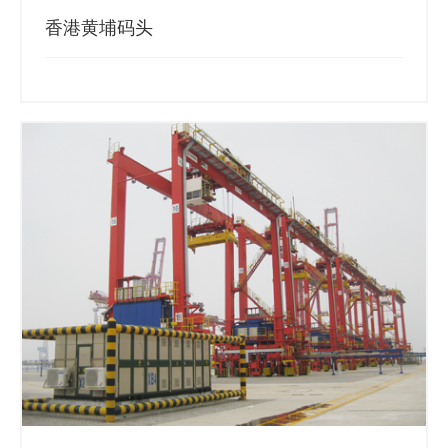
香港黄埔码头