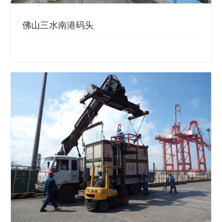
佛山三水南港码头