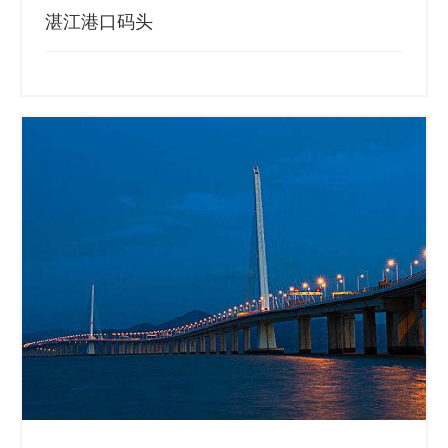
湛江港口码头