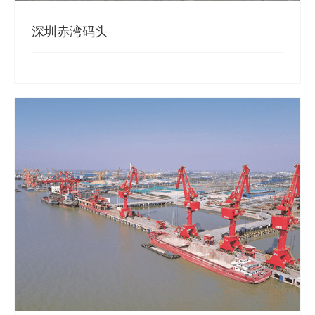
深圳赤湾码头