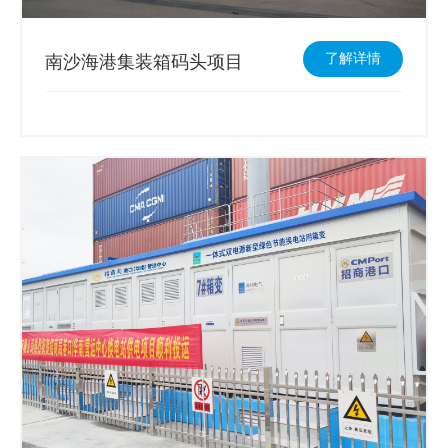
了解详情
南沙海港集装箱码头项目