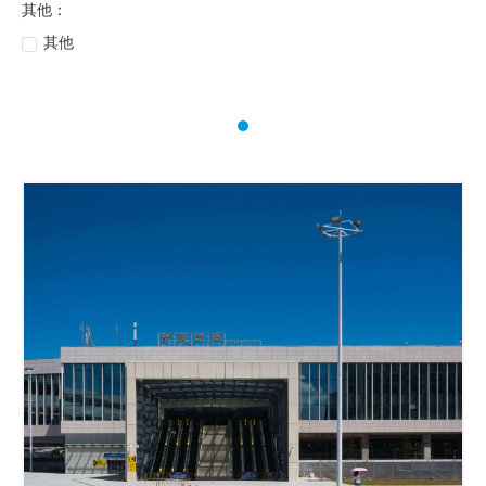
其他：
其他