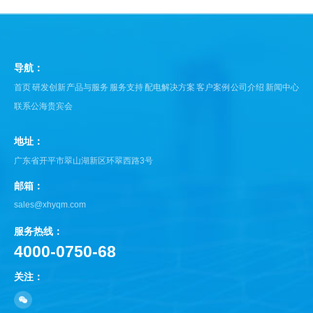
导航：
首页
研发创新
产品与服务
服务支持
配电解决方案
客户案例
公司介绍
新闻中心
联系公海贵宾会
地址：
广东省开平市翠山湖新区环翠西路3号
邮箱：
sales@xhyqm.com
服务热线：
4000-0750-68
关注：