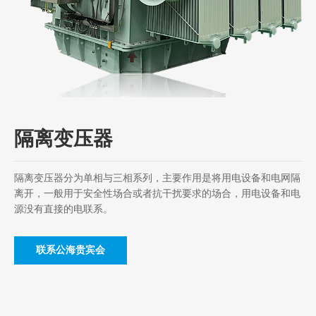
隔离变压器
隔离变压器分为单相与三相系列，主要作用是将用电设备和电网隔
离开，一般用于安全性场合或者抗干扰要求的场合，用电设备和电
源没有直接的电联系。
联系公海贵宾会