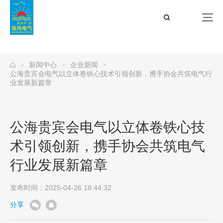
公海贵宾会
新闻中心
企业新闻
>
>
>
公海贵宾会电气以立体卷铁心技术引领创新，携手协会共筑电气行
业发展新篇章
公海贵宾会电气以立体卷铁心技
术引领创新，携手协会共筑电气
行业发展新篇章
发布时间：2025-04-26 18:44:32
分享