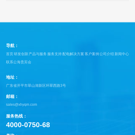
导航：
首页
研发创新
产品与服务
服务支持
配电解决方案
客户案例
公司介绍
新闻中心
联系公海贵宾会
地址：
广东省开平市翠山湖新区环翠西路3号
邮箱：
sales@xhyqm.com
服务热线：
4000-0750-68